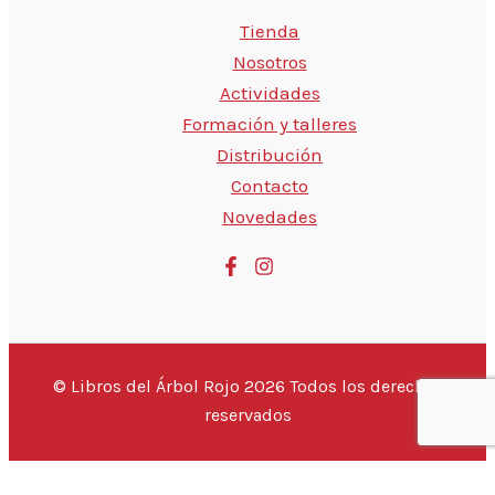
Tienda
Nosotros
Actividades
Formación y talleres
Distribución
Contacto
Novedades
© Libros del Árbol Rojo 2026 Todos los derechos
reservados
💬 Hola, ¿estás buscando un libro