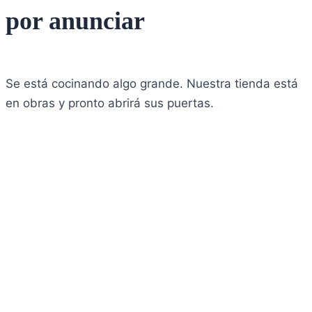
por anunciar
Se está cocinando algo grande. Nuestra tienda está
en obras y pronto abrirá sus puertas.