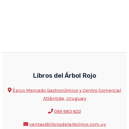
Libros del Árbol Rojo
Épico Mercado Gastronómico y Centro Comercial
Atlántida, Uruguay
099 683 822
ventas@librosdelarbolrojo.com.uy