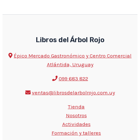
Libros del Árbol Rojo
Épico Mercado Gastronómico y Centro Comercial
Atlántida, Uruguay
099 683 822
ventas@librosdelarbolrojo.com.uy
Tienda
Nosotros
Actividades
Formación y talleres