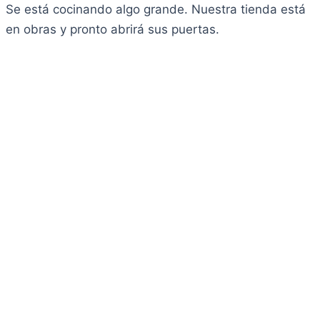
Se está cocinando algo grande. Nuestra tienda está
en obras y pronto abrirá sus puertas.