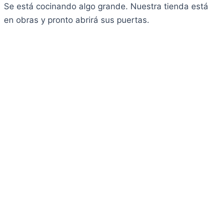
Se está cocinando algo grande. Nuestra tienda está
en obras y pronto abrirá sus puertas.