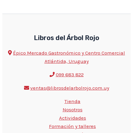
Libros del Árbol Rojo
Épico Mercado Gastronómico y Centro Comercial
Atlántida, Uruguay
099 683 822
ventas@librosdelarbolrojo.com.uy
Tienda
Nosotros
Actividades
Formación y talleres