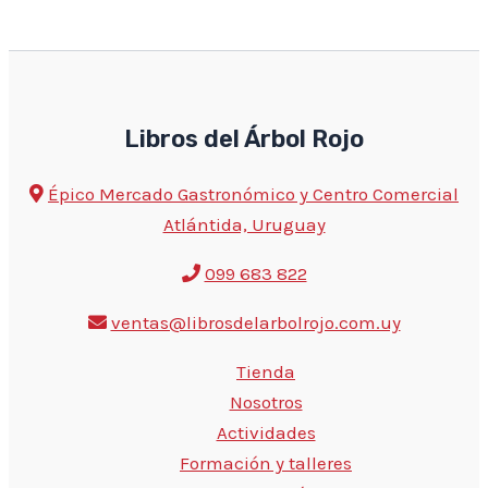
Libros del Árbol Rojo
Épico Mercado Gastronómico y Centro Comercial
Atlántida, Uruguay
099 683 822
ventas@librosdelarbolrojo.com.uy
Tienda
Nosotros
Actividades
Formación y talleres