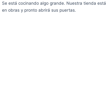
Se está cocinando algo grande. Nuestra tienda está
en obras y pronto abrirá sus puertas.