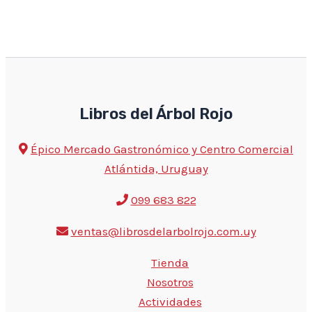
Libros del Árbol Rojo
Épico Mercado Gastronómico y Centro Comercial
Atlántida, Uruguay
099 683 822
ventas@librosdelarbolrojo.com.uy
Tienda
Nosotros
Actividades