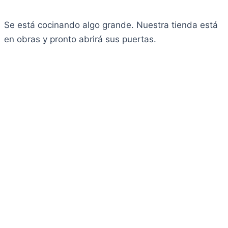
Se está cocinando algo grande. Nuestra tienda está
en obras y pronto abrirá sus puertas.