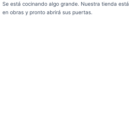
Se está cocinando algo grande. Nuestra tienda está
en obras y pronto abrirá sus puertas.