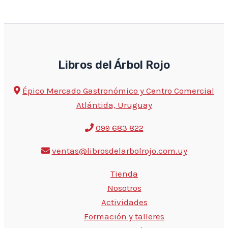
Libros del Árbol Rojo
Épico Mercado Gastronómico y Centro Comercial
Atlántida, Uruguay
099 683 822
ventas@librosdelarbolrojo.com.uy
Tienda
Nosotros
Actividades
Formación y talleres